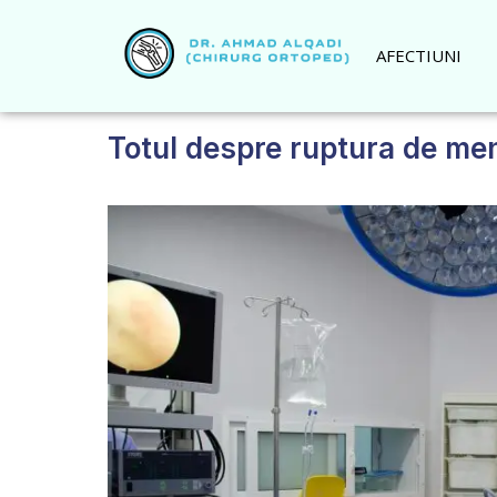
AFECTIUNI
Totul despre ruptura de me