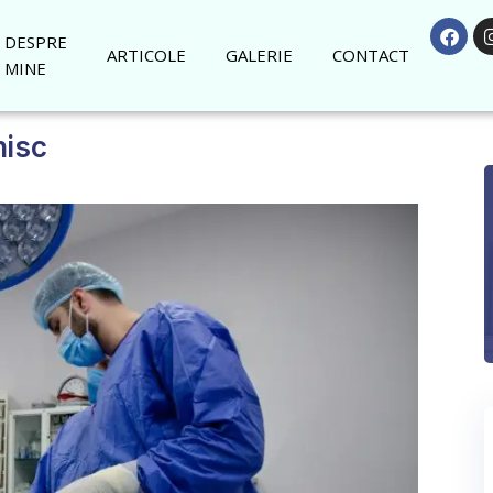
DESPRE
ARTICOLE
GALERIE
CONTACT
MINE
nisc