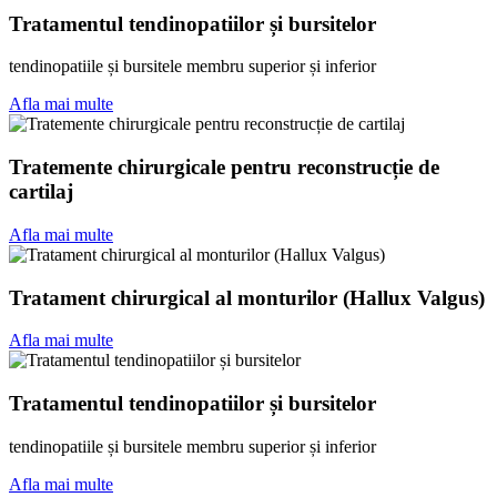
Tratamentul tendinopatiilor și bursitelor
tendinopatiile și bursitele membru superior și inferior
Afla mai multe
Tratemente chirurgicale pentru reconstrucție de
cartilaj
Afla mai multe
Tratament chirurgical al monturilor (Hallux Valgus)
Afla mai multe
Tratamentul tendinopatiilor și bursitelor
tendinopatiile și bursitele membru superior și inferior
Afla mai multe