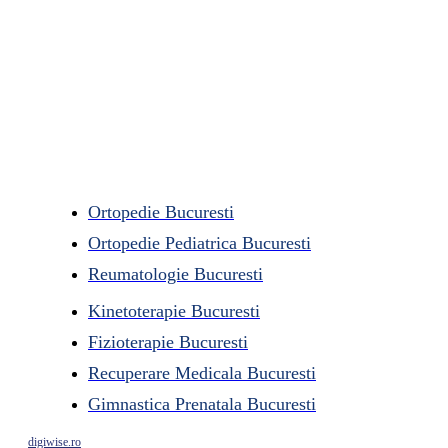
Ortopedie Bucuresti
Ortopedie Pediatrica Bucuresti
Reumatologie Bucuresti
Kinetoterapie Bucuresti
Fizioterapie Bucuresti
Recuperare Medicala Bucuresti
Gimnastica Prenatala Bucuresti
digiwise.ro