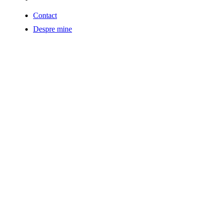
Contact
Despre mine