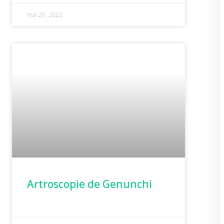
mai 29, 2022
Artroscopie de Genunchi