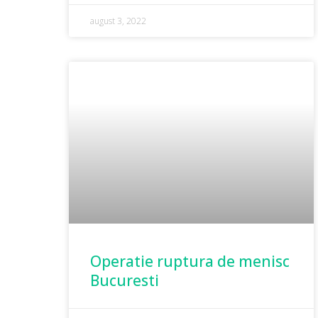
august 3, 2022
Operatie ruptura de menisc
Bucuresti