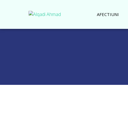
AFECTIUNI