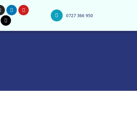
0727 366 950