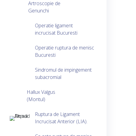
Artroscopie de
Genunchi
Operatie ligament
incrucisat Bucuresti
Operatie ruptura de menisc
Bucuresti
Sindromul de impingement
subacromial
Hallux Valgus
(Montul)
Ruptura de Ligament
Incrucisat Anterior (LIA).