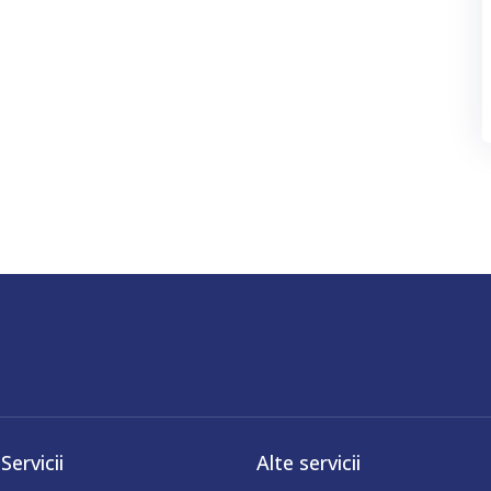
Servicii
Alte servicii