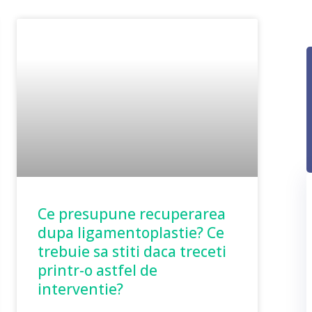
Ce presupune recuperarea
dupa ligamentoplastie? Ce
trebuie sa stiti daca treceti
printr-o astfel de
interventie?