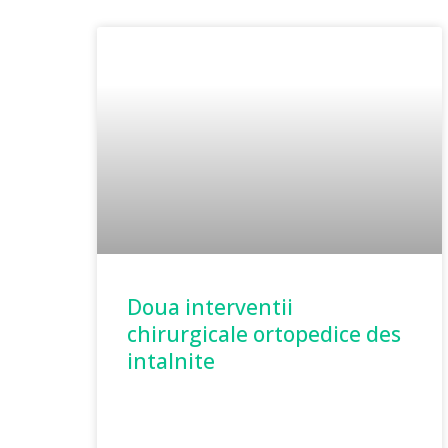
Doua interventii
chirurgicale ortopedice des
intalnite