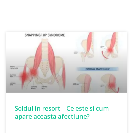
Soldul in resort – Ce este si cum
apare aceasta afectiune?