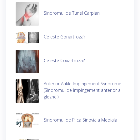
Sindromul de Tunel Carpian
Ce este Gonartroza?
Ce este Coxartroza?
Anterior Ankle Impingement Syndrome
(Sindromul de impingement anterior al
gleznei)
Sindromul de Plica Sinoviala Mediala