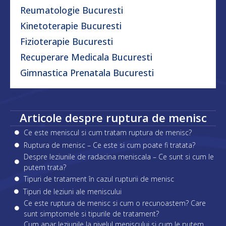
Reumatologie Bucuresti
Kinetoterapie Bucuresti
Fizioterapie Bucuresti
Recuperare Medicala Bucuresti
Gimnastica Prenatala Bucuresti
digiwise.ro
Articole despre ruptura de menisc
Ce este meniscul si cum tratam ruptura de menisc?
Ruptura de menisc – Ce este si cum poate fi tratata?
Despre leziunile de radacina meniscala – Ce sunt si cum le
putem trata?
Tipuri de tratament în cazul rupturii de menisc
Tipuri de leziuni ale meniscului
Ce este ruptura de menisc si cum o recunoastem? Care
sunt simptomele si tipurile de tratament?
Cum apar leziunile la nivelul meniscului si cum le putem