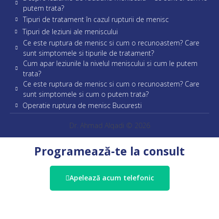
putem trata?
Tipuri de tratament în cazul rupturii de menisc
Tipuri de leziuni ale meniscului
Ce este ruptura de menisc si cum o recunoastem? Care
sunt simptomele si tipurile de tratament?
Cum apar leziunile la nivelul meniscului si cum le putem
trata?
Ce este ruptura de menisc si cum o recunoastem? Care
sunt simptomele si cum o putem trata?
Operatie ruptura de menisc Bucuresti
Dr. Ahmad Alqadi © 2026
Programează-te la consult
Apelează acum telefonic