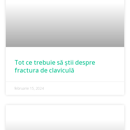
Tot ce trebuie să știi despre
fractura de claviculă
februarie 15, 2024