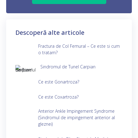
Descoperă alte articole
Fractura de Col Femural – Ce este si cum
o tratam?
Sindromul de Tunel Carpian
Ce este Gonartroza?
Ce este Coxartroza?
Anterior Ankle Impingement Syndrome
(Sindromul de impingement anterior al
gleznei)