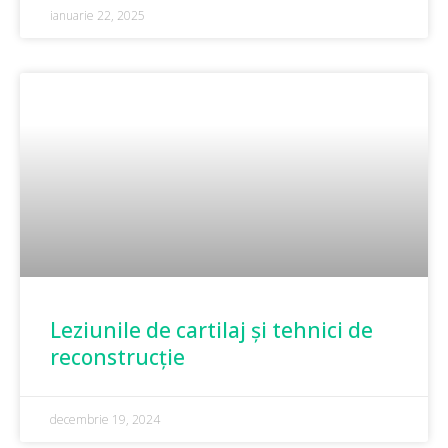
ianuarie 22, 2025
Leziunile de cartilaj și tehnici de
reconstrucție
decembrie 19, 2024