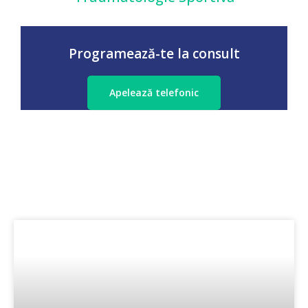
Programează-te la consult
Apelează telefonic