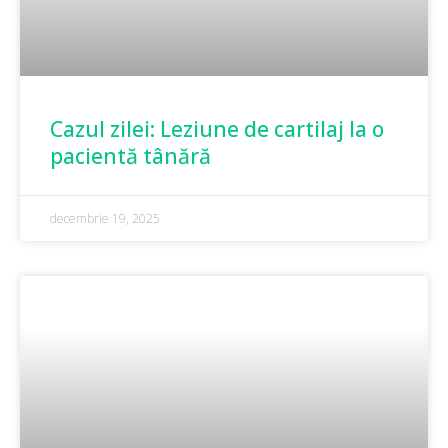
Cazul zilei: Leziune de cartilaj la o
pacientă tânără
decembrie 19, 2025