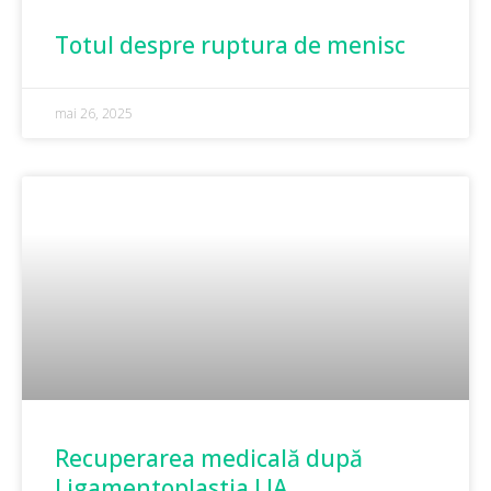
Totul despre ruptura de menisc
mai 26, 2025
Recuperarea medicală după
Ligamentoplastia LIA